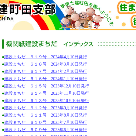
●
建設まちだ ６１９号 2024年4月10日発行
●
建設まちだ ６１８号 2024年3月10日発行
●
建設まちだ ６１７号 2024年2月10日発行
●
建設まちだ ６１６号 2024年1月10日発行
●
建設まちだ ６１５号 2023年12月10日発行
●
建設まちだ ６１４号 2023年11月10日発行
●
建設まちだ ６１３号 2023年10月10日発行
●
建設まちだ ６１２号 2023年9月10日発行
●
建設まちだ ６１１号 2023年8月10日発行
●
建設まちだ ６１０号 2023年7月10日発行
●
建設まちだ ６０９号 2023年6月10日発行