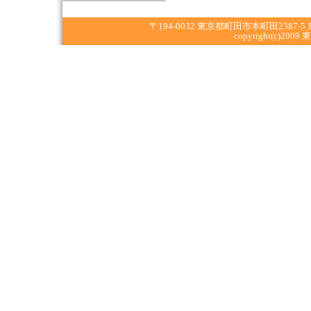
〒194-0032 東京都町田市本町田2387-5 東京
copyright(c)2009