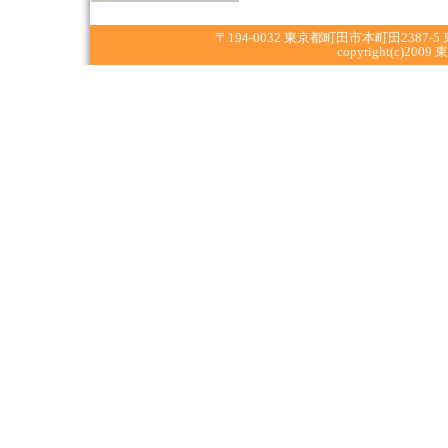
〒194-0032 東京都町田市本町田2387-5 東京
copyright(c)2009