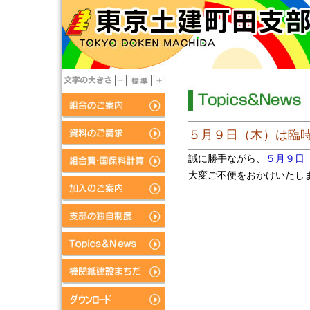
５月９日（木）は臨
誠に勝手ながら、
５月９日
大変ご不便をおかけいたし