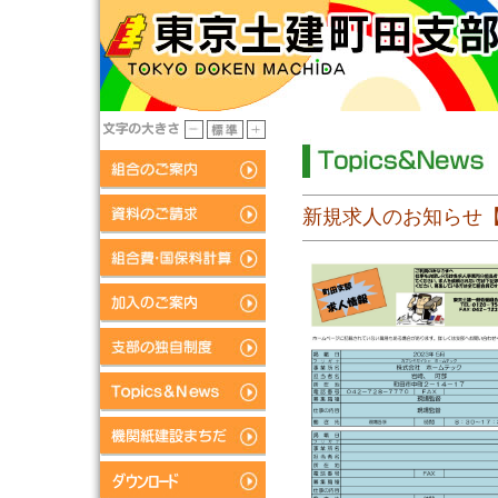
新規求人のお知らせ