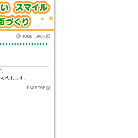
す。
いいたします。