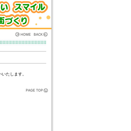
。
いいたします。