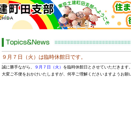
９月７日（火）は臨時休館日です。
誠に勝手ながら、
９月７日（火）
を臨時休館日とさせていただきます
大変ご不便をおかけいたしますが、何卒ご理解くださいますようお願